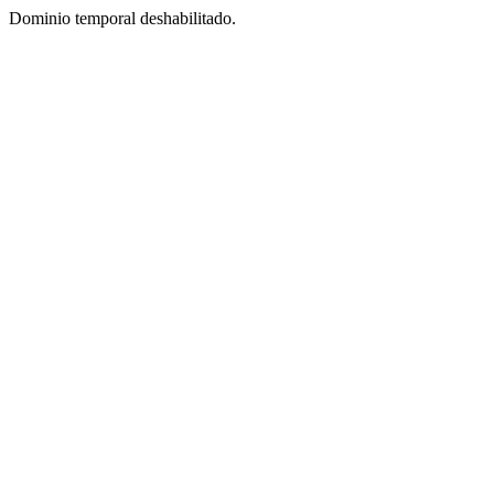
Dominio temporal deshabilitado.